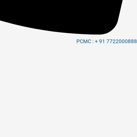
PCMC : + 91 7722000888