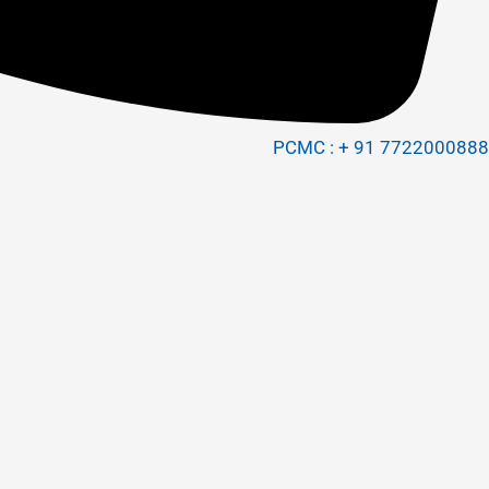
PCMC : + 91 7722000888